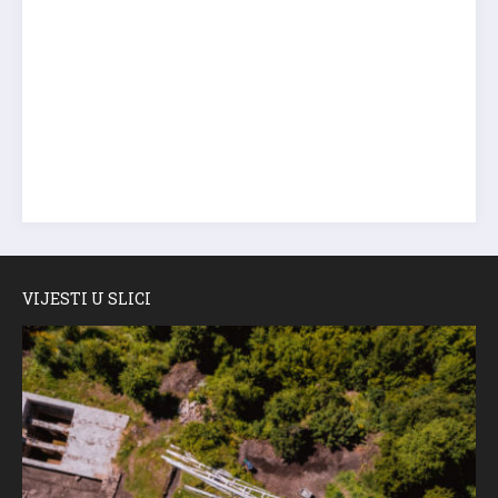
VIJESTI U SLICI