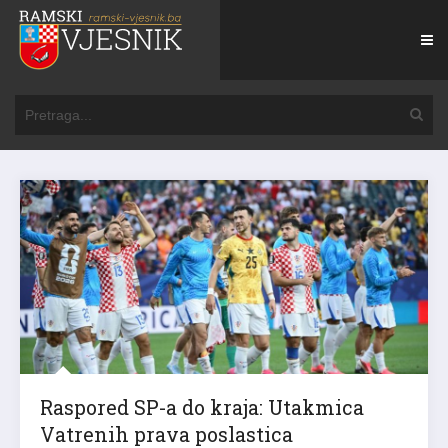
Raspored SP-a do kraja: Utakmica
Vatrenih prava poslastica