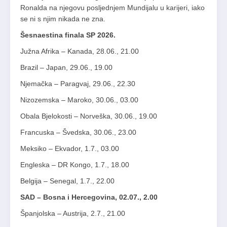
Ronalda na njegovu posljednjem Mundijalu u karijeri, iako
se ni s njim nikada ne zna.
Šesnaestina finala SP 2026.
Južna Afrika – Kanada, 28.06., 21.00
Brazil – Japan, 29.06., 19.00
Njemačka – Paragvaj, 29.06., 22.30
Nizozemska – Maroko, 30.06., 03.00
Obala Bjelokosti – Norveška, 30.06., 19.00
Francuska – Švedska, 30.06., 23.00
Meksiko – Ekvador, 1.7., 03.00
Engleska – DR Kongo, 1.7., 18.00
Belgija – Senegal, 1.7., 22.00
SAD – Bosna i Hercegovina, 02.07., 2.00
Španjolska – Austrija, 2.7., 21.00