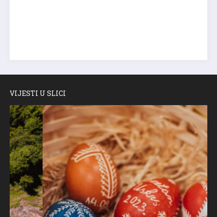
VIJESTI U SLICI