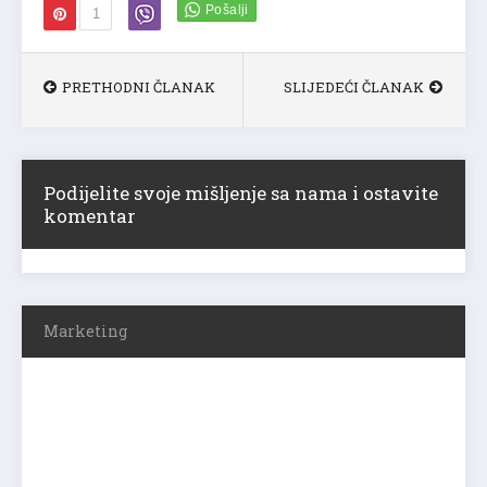
1
PRETHODNI ČLANAK
SLIJEDEĆI ČLANAK
Podijelite svoje mišljenje sa nama i ostavite
komentar
Marketing