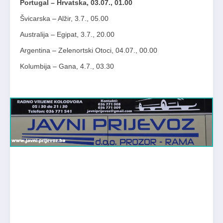
Portugal – Hrvatska, 03.07., 01.00
Švicarska – Alžir, 3.7., 05.00
Australija – Egipat, 3.7., 20.00
Argentina – Zelenortski Otoci, 04.07., 00.00
Kolumbija – Gana, 4.7., 03.30