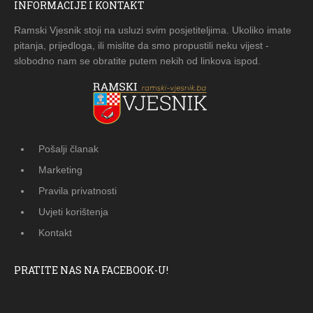
INFORMACIJE I KONTAKT
Ramski Vjesnik stoji na usluzi svim posjetiteljima. Ukoliko imate
pitanja, prijedloga, ili mislite da smo propustili neku vijest -
slobodno nam se obratite putem nekih od linkova ispod.
Pošalji članak
Marketing
Pravila privatnosti
Uvjeti korištenja
Kontakt
PRATITE NAS NA FACEBOOK-U!