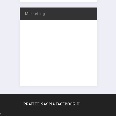
Marketing
PRATITE NAS NA FACEBOOK-U!
m