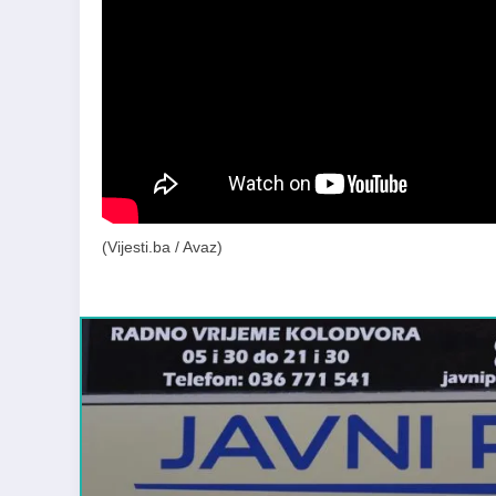
(Vijesti.ba / Avaz)