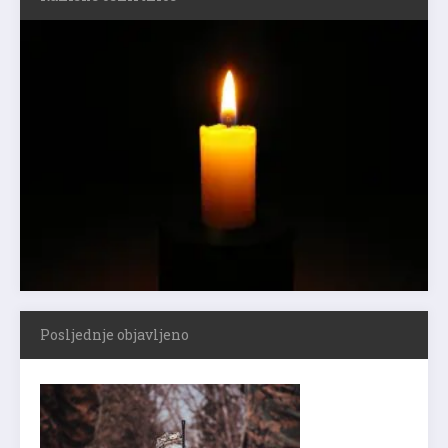
Posljednje objavljeno