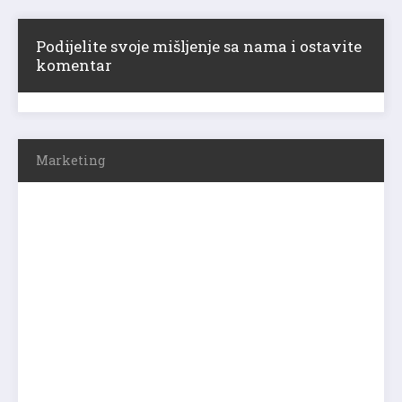
Podijelite svoje mišljenje sa nama i ostavite
komentar
Marketing