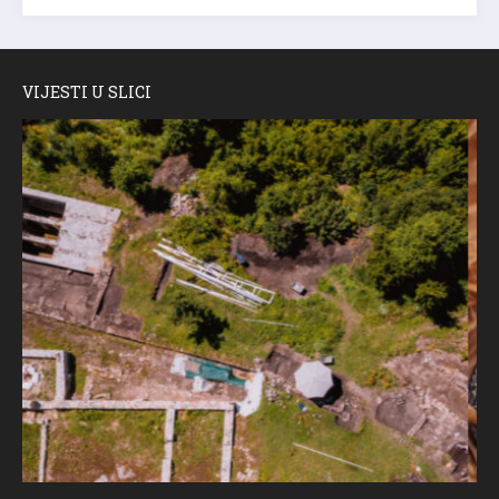
VIJESTI U SLICI