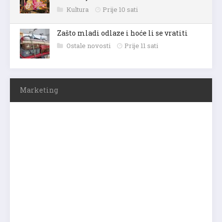
Kultura
Prije 10 sati
Zašto mladi odlaze i hoće li se vratiti
Ostale novosti
Prije 11 sati
Marketing