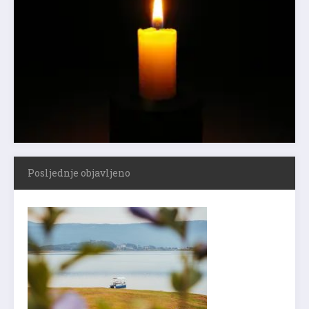
Posljednje objavljeno