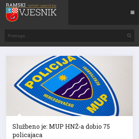
Službeno je: MUP HNŽ-a dobio 75
policajaca