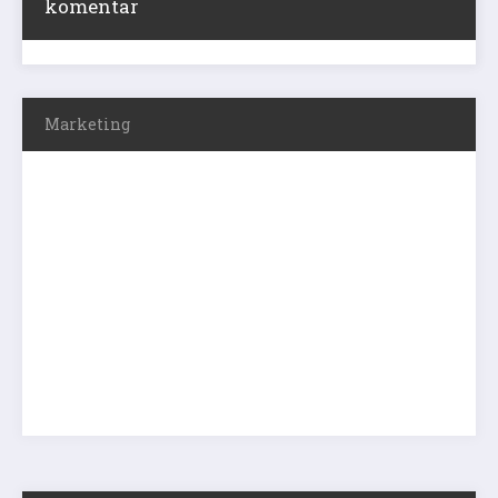
komentar
Marketing