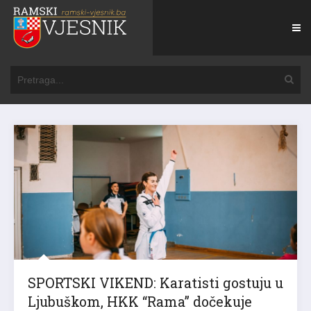
SPORTSKI VIKEND: Karatisti gostuju u
Ljubuškom, HKK “Rama” dočekuje