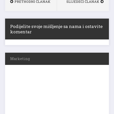
PRETHODNI ČLANAK
SLIJEDEĆI ČLANAK
Podijelite svoje mišljenje sa nama i ostavite
komentar
Marketing