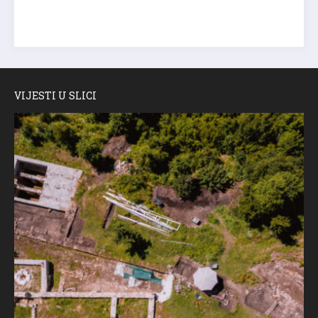
VIJESTI U SLICI