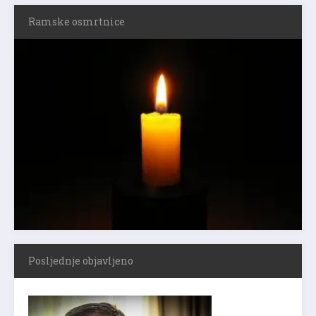
Ramske osmrtnice
Posljednje objavljeno