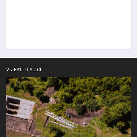
VIJESTI U SLICI