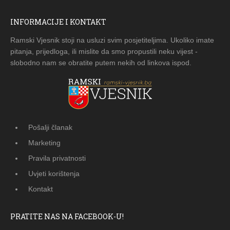
INFORMACIJE I KONTAKT
Ramski Vjesnik stoji na usluzi svim posjetiteljima. Ukoliko imate
pitanja, prijedloga, ili mislite da smo propustili neku vijest -
slobodno nam se obratite putem nekih od linkova ispod.
Pošalji članak
Marketing
Pravila privatnosti
Uvjeti korištenja
Kontakt
PRATITE NAS NA FACEBOOK-U!