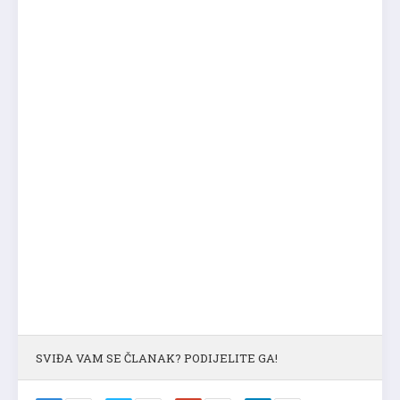
SVIĐA VAM SE ČLANAK? PODIJELITE GA!