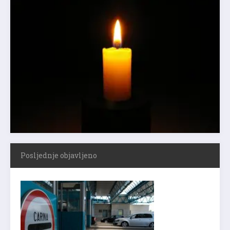
Posljednje objavljeno