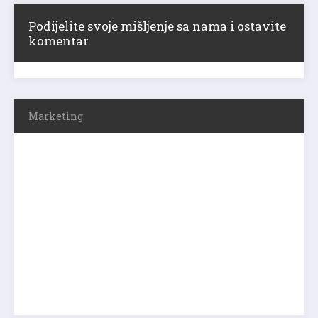
Podijelite svoje mišljenje sa nama i ostavite
komentar
Marketing