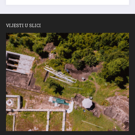
VIJESTI U SLICI