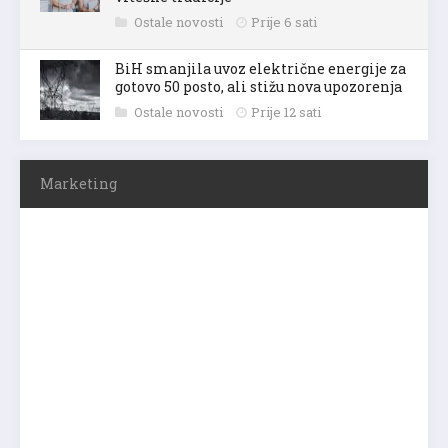
Ostale novosti
Prije 6 sati
BiH smanjila uvoz električne energije za
gotovo 50 posto, ali stižu nova upozorenja
Ostale novosti
Prije 12 sati
Marketing