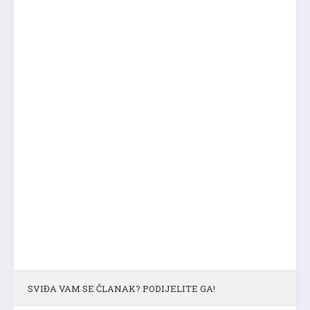
SVIĐA VAM SE ČLANAK? PODIJELITE GA!