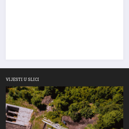
VIJESTI U SLICI