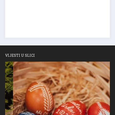
VIJESTI U SLICI