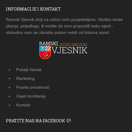
INFORMACIJE I KONTAKT
Ramski Vjesnik stoji na usluzi svim posjetiteljima. Ukoliko imate
pitanja, prijedloga, ili mislite da smo propustili neku vijest -
slobodno nam se obratite putem nekih od linkova ispod.
Pošalji članak
Marketing
Pravila privatnosti
Uvjeti korištenja
Kontakt
PRATITE NAS NA FACEBOOK-U!