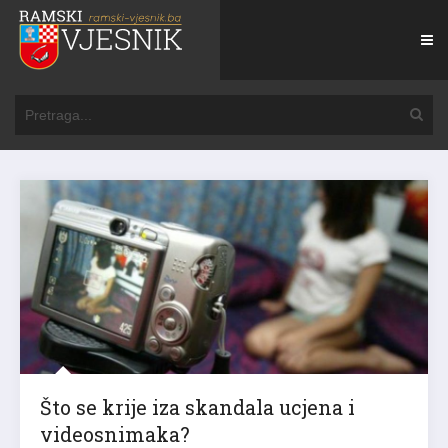
Što se krije iza skandala ucjena i
videosnimaka?