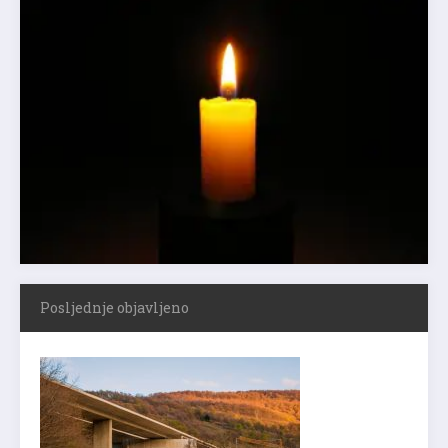
Posljednje objavljeno