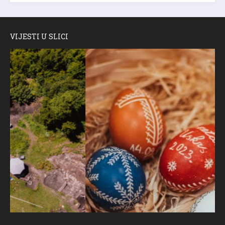
VIJESTI U SLICI