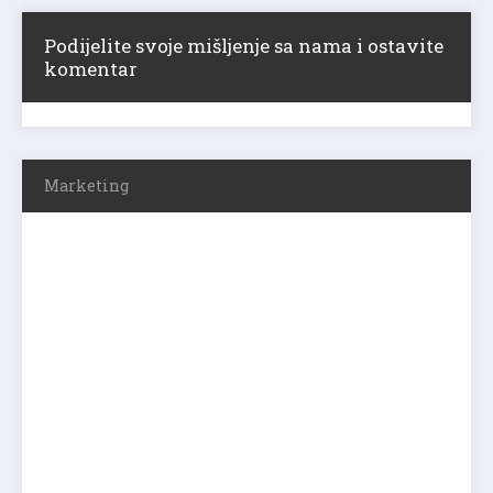
Podijelite svoje mišljenje sa nama i ostavite
komentar
Marketing