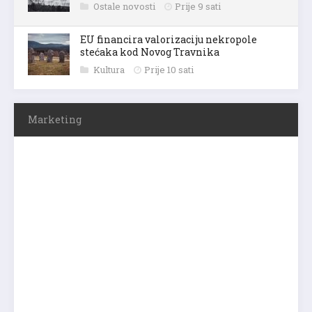
Ostale novosti
Prije 9 sati
EU financira valorizaciju nekropole
stećaka kod Novog Travnika
Kultura
Prije 10 sati
Marketing