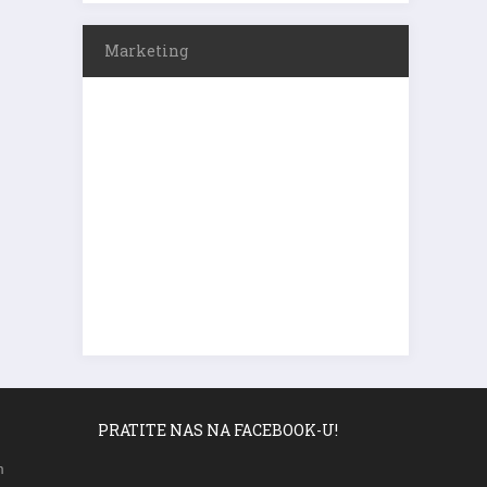
Marketing
PRATITE NAS NA FACEBOOK-U!
m