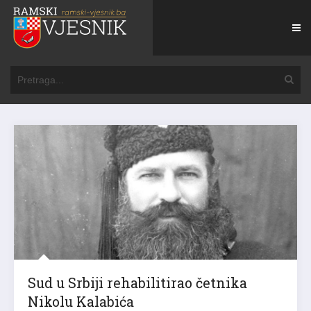
Sud u Srbiji rehabilitirao četnika
Nikolu Kalabića