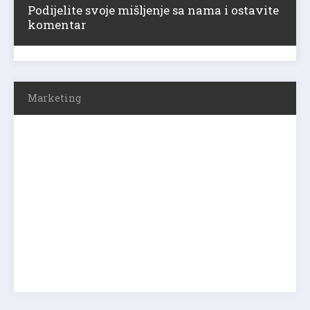
Podijelite svoje mišljenje sa nama i ostavite
komentar
Marketing