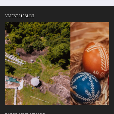
VIJESTI U SLICI