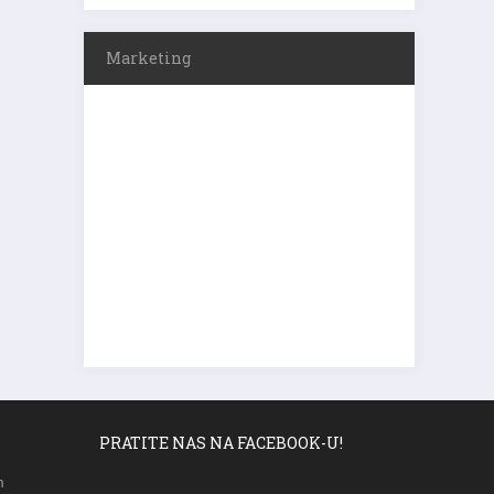
Marketing
PRATITE NAS NA FACEBOOK-U!
m