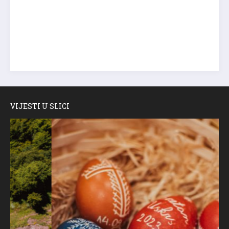
VIJESTI U SLICI