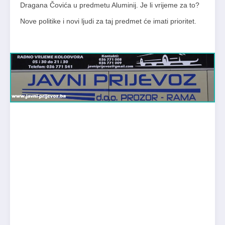
Dragana Čovića u predmetu Aluminij. Je li vrijeme za to?
Nove politike i novi ljudi za taj predmet će imati prioritet.