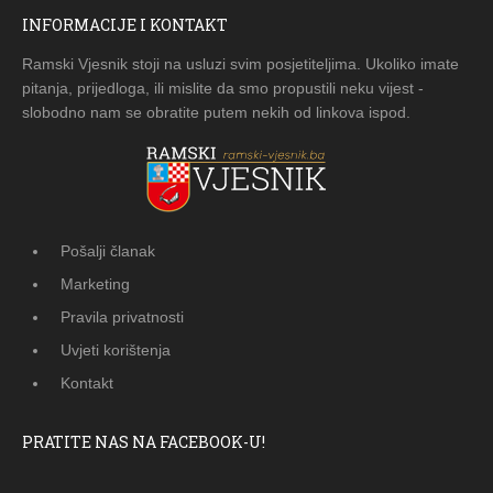
INFORMACIJE I KONTAKT
Ramski Vjesnik stoji na usluzi svim posjetiteljima. Ukoliko imate
pitanja, prijedloga, ili mislite da smo propustili neku vijest -
slobodno nam se obratite putem nekih od linkova ispod.
Pošalji članak
Marketing
Pravila privatnosti
Uvjeti korištenja
Kontakt
PRATITE NAS NA FACEBOOK-U!