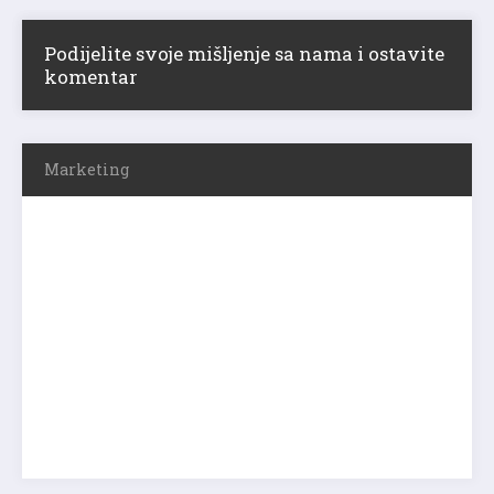
Podijelite svoje mišljenje sa nama i ostavite
komentar
Marketing