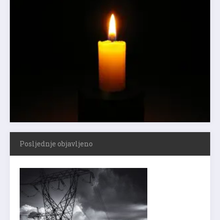
Posljednje objavljeno