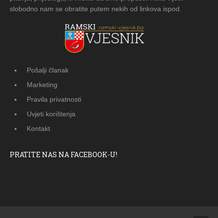
slobodno nam se obratite putem nekih od linkova ispod.
Pošalji članak
Marketing
Pravila privatnosti
Uvjeti korištenja
Kontakt
PRATITE NAS NA FACEBOOK-U!