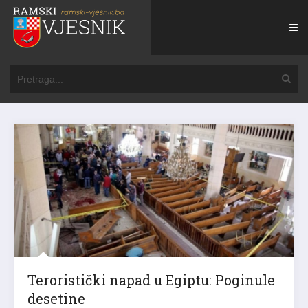
Teroristički napad u Egiptu: Poginule
desetine