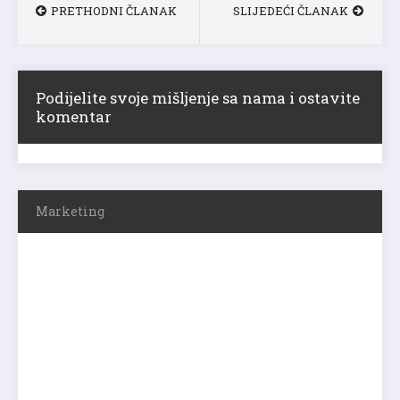
PRETHODNI ČLANAK
SLIJEDEĆI ČLANAK
Podijelite svoje mišljenje sa nama i ostavite
komentar
Marketing