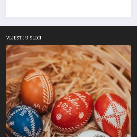
VIJESTI U SLICI