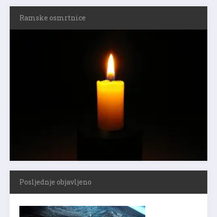
Ramske osmrtnice
Posljednje objavljeno