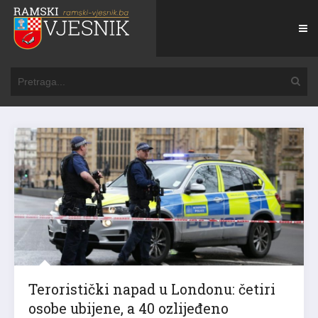
Teroristički napad u Londonu: četiri
osobe ubijene, a 40 ozlijeđeno