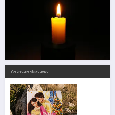
Posljednje objavljeno