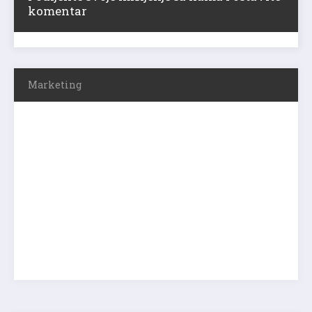
komentar
Marketing