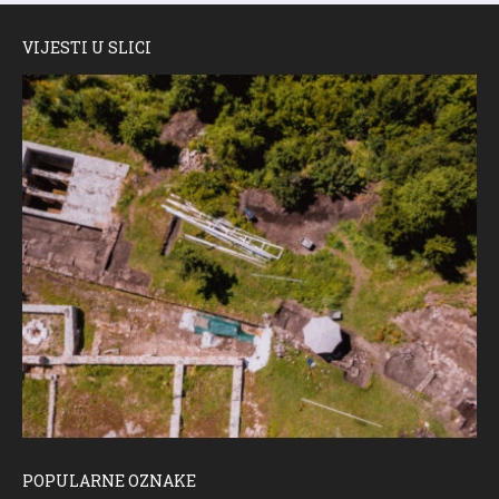
VIJESTI U SLICI
POPULARNE OZNAKE