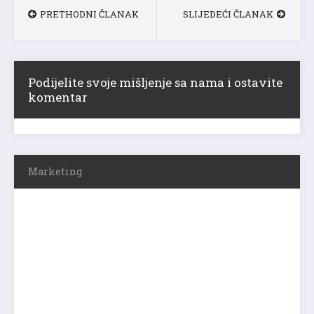
PRETHODNI ČLANAK
SLIJEDEĆI ČLANAK
Podijelite svoje mišljenje sa nama i ostavite
komentar
Marketing