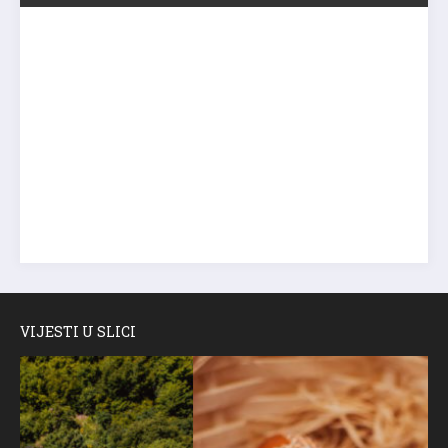
VIJESTI U SLICI