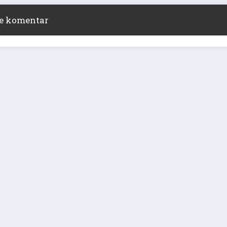
ite komentar