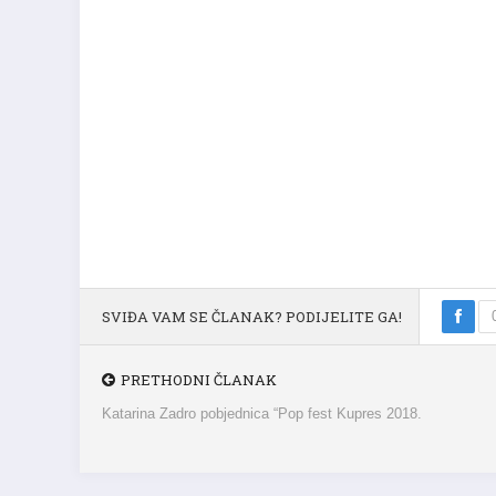
SVIĐA VAM SE ČLANAK? PODIJELITE GA!
PRETHODNI ČLANAK
Katarina Zadro pobjednica “Pop fest Kupres 2018.