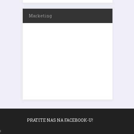
Marketing
PRATITE NAS NA FACEBOOK-U!
m