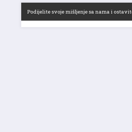
Podijelite svoje mišljenje sa nama i ostav