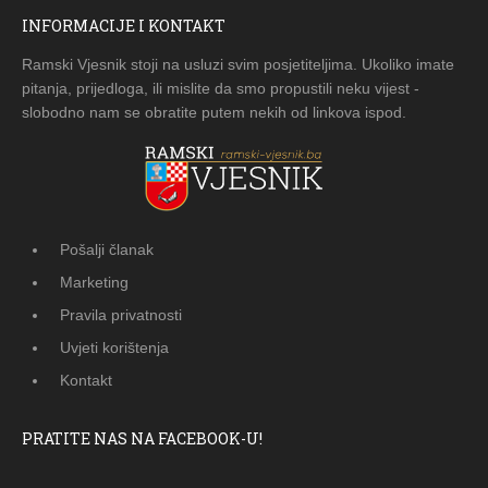
INFORMACIJE I KONTAKT
Ramski Vjesnik stoji na usluzi svim posjetiteljima. Ukoliko imate
pitanja, prijedloga, ili mislite da smo propustili neku vijest -
slobodno nam se obratite putem nekih od linkova ispod.
Pošalji članak
Marketing
Pravila privatnosti
Uvjeti korištenja
Kontakt
PRATITE NAS NA FACEBOOK-U!