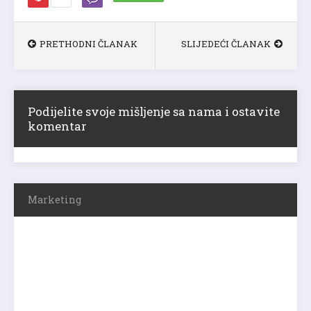
PRETHODNI ČLANAK
SLIJEDEĆI ČLANAK
Podijelite svoje mišljenje sa nama i ostavite
komentar
Marketing