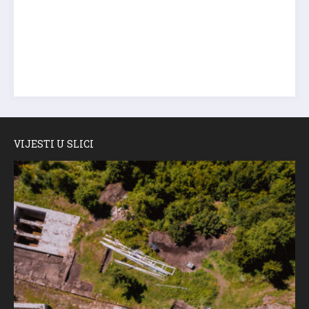
VIJESTI U SLICI