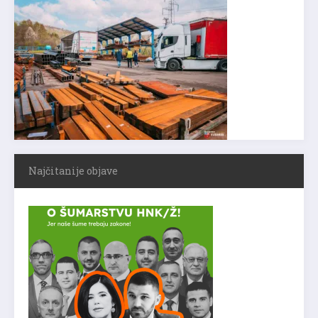
Najčitanije objave