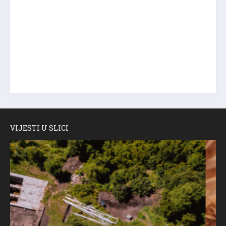
VIJESTI U SLICI