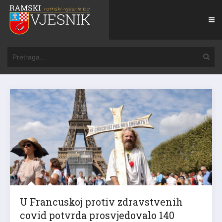
U Francuskoj protiv zdravstvenih
covid potvrda prosvjedovalo 140