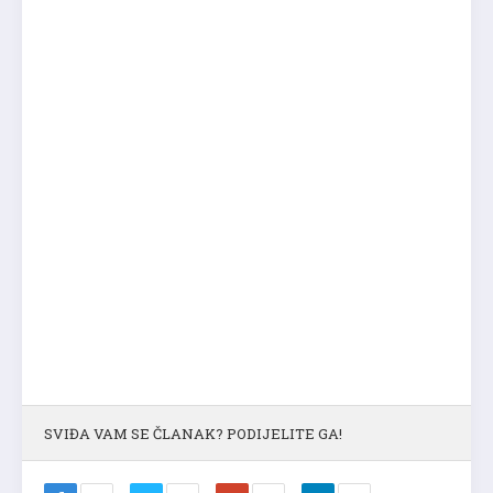
SVIĐA VAM SE ČLANAK? PODIJELITE GA!