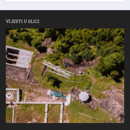
VIJESTI U SLICI