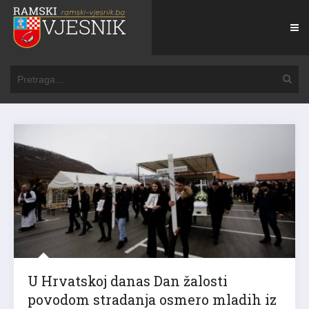
U Hrvatskoj danas Dan žalosti
povodom stradanja osmero mladih iz