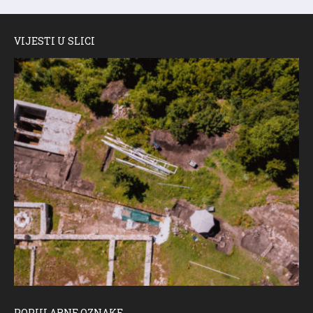
VIJESTI U SLICI
POPULARNE OZNAKE