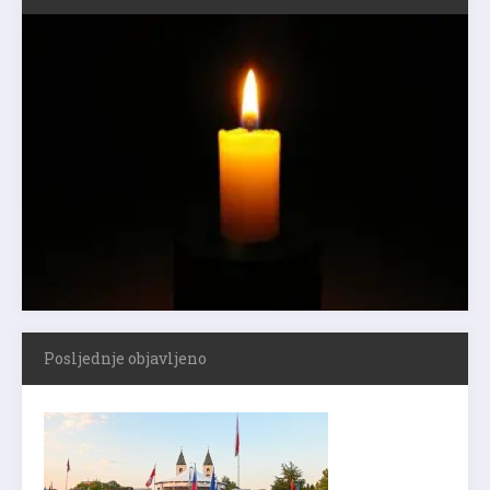
Posljednje objavljeno