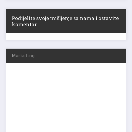
Podijelite svoje mišljenje sa nama i ostavite
komentar
Marketing