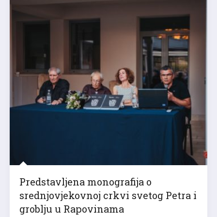
Predstavljena monografija o
srednjovjekovnoj crkvi svetog Petra i
groblju u Rapovinama