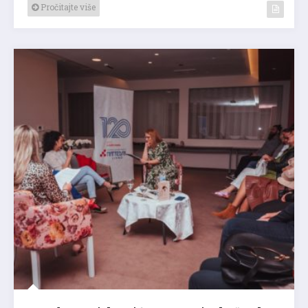
Pročitajte više