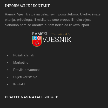
INFORMACIJE I KONTAKT
Ramski Vjesnik stoji na usluzi svim posjetiteljima. Ukoliko imate
pitanja, prijedloga, ili mislite da smo propustili neku vijest -
slobodno nam se obratite putem nekih od linkova ispod.
Pošalji članak
Marketing
Pravila privatnosti
Uvjeti korištenja
Kontakt
PRATITE NAS NA FACEBOOK-U!