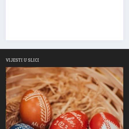
VIJESTI U SLICI