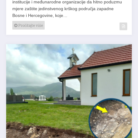
institucije i međunarodne organizacije da hitno poduzmu
mjere zaštite jedinstvenog krškog područja zapadne
Bosne i Hercegovine, koje…
Pročitajte više