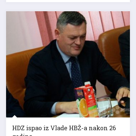
HDZ ispao iz Vlade HBŽ-a nakon 26