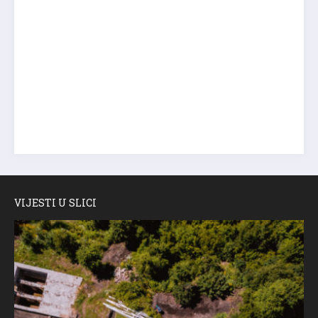
VIJESTI U SLICI