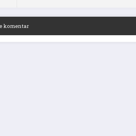
ite komentar