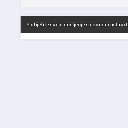
Podijelite svoje mišljenje sa nama i ostav