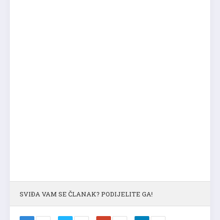
SVIĐA VAM SE ČLANAK? PODIJELITE GA!