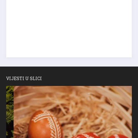
VIJESTI U SLICI