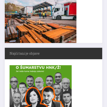
Najčitanije objave