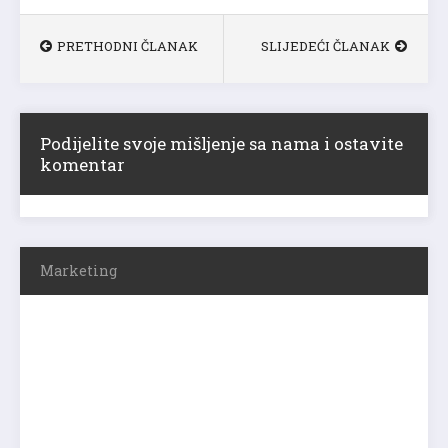
PRETHODNI ČLANAK
SLIJEDEĆI ČLANAK
Podijelite svoje mišljenje sa nama i ostavite
komentar
Marketing