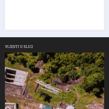
VIJESTI U SLICI