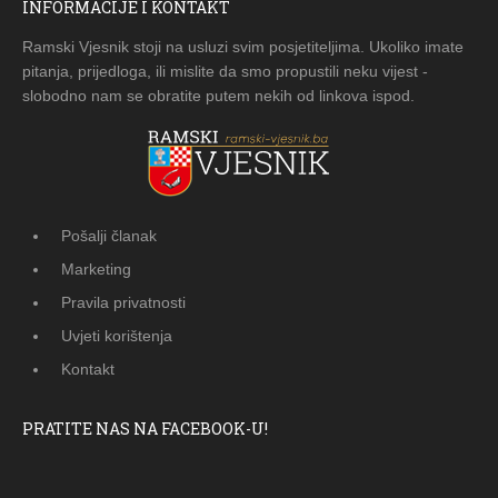
INFORMACIJE I KONTAKT
Ramski Vjesnik stoji na usluzi svim posjetiteljima. Ukoliko imate
pitanja, prijedloga, ili mislite da smo propustili neku vijest -
slobodno nam se obratite putem nekih od linkova ispod.
Pošalji članak
Marketing
Pravila privatnosti
Uvjeti korištenja
Kontakt
PRATITE NAS NA FACEBOOK-U!