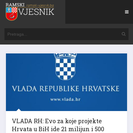
VLADA RH: Evo za koje projekte
Hrvata u BiH ide 21 milijun i 500