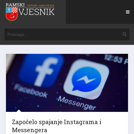
Započelo spajanje Instagrama i
Messengera