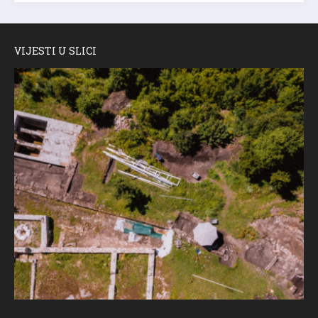
VIJESTI U SLICI