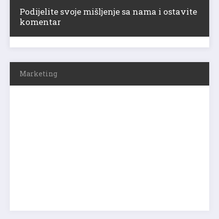
Podijelite svoje mišljenje sa nama i ostavite
komentar
Marketing