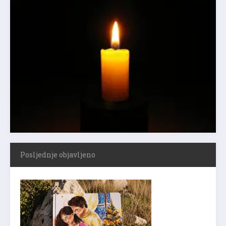
Posljednje objavljeno