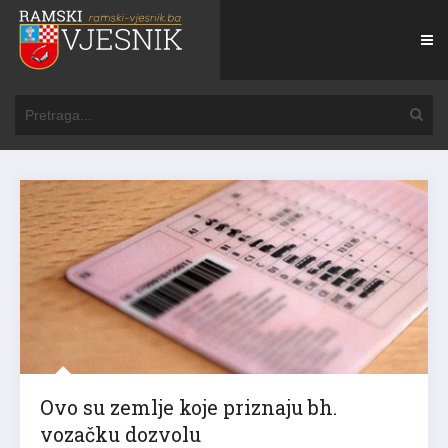
Ovo su zemlje koje priznaju bh.
vozačku dozvolu