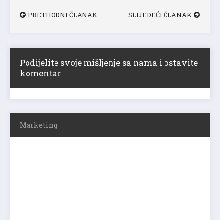
PRETHODNI ČLANAK
SLIJEDEĆI ČLANAK
Podijelite svoje mišljenje sa nama i ostavite
komentar
Marketing