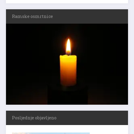
Ramske osmrtnice
Posljednje objavljeno