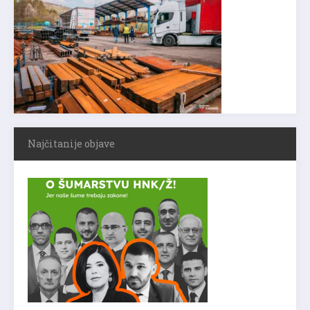
Najčitanije objave