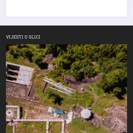
VIJESTI U SLICI