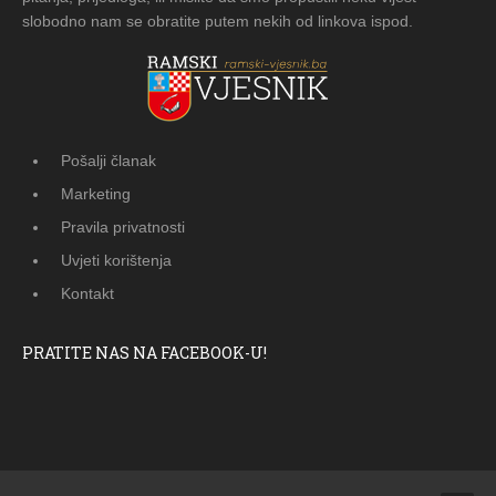
slobodno nam se obratite putem nekih od linkova ispod.
Pošalji članak
Marketing
Pravila privatnosti
Uvjeti korištenja
Kontakt
PRATITE NAS NA FACEBOOK-U!