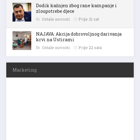
Dodik kažnjen zbog rane kampanje i
zloupotrebe djece
Ostale novosti
Prije 21 sat
NAJAVA: Akcija dobrovoljnog darivanja
krvi na Ustirami
Ostale novosti
Prije 22 sata
Marketing