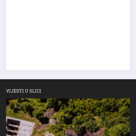
VIJESTI U SLICI