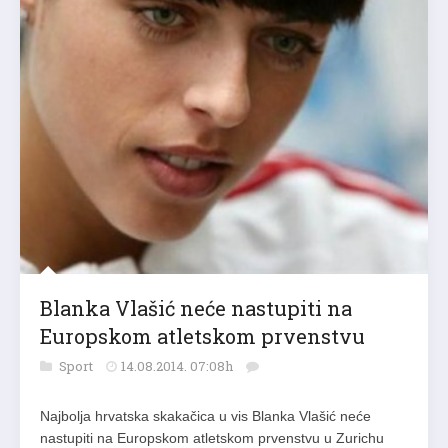
Blanka Vlašić neće nastupiti na
Europskom atletskom prvenstvu
Sport
14.08.2014. 07:08h
Najbolja hrvatska skakačica u vis Blanka Vlašić neće
nastupiti na Europskom atletskom prvenstvu u Zurichu