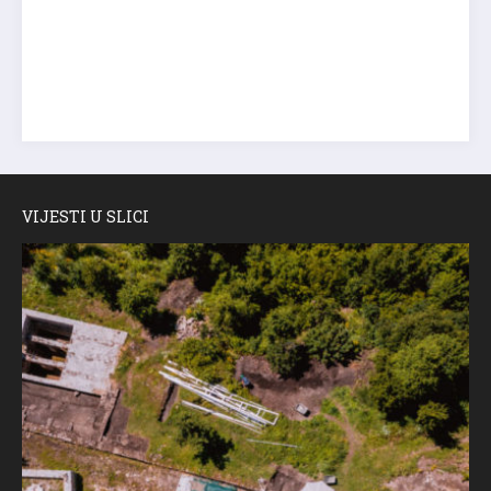
VIJESTI U SLICI