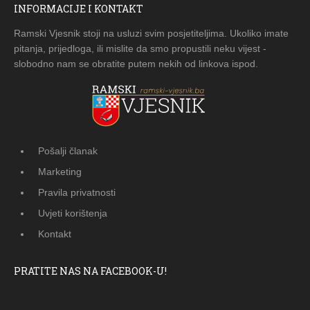
INFORMACIJE I KONTAKT
Ramski Vjesnik stoji na usluzi svim posjetiteljima. Ukoliko imate
pitanja, prijedloga, ili mislite da smo propustili neku vijest -
slobodno nam se obratite putem nekih od linkova ispod.
Pošalji članak
Marketing
Pravila privatnosti
Uvjeti korištenja
Kontakt
PRATITE NAS NA FACEBOOK-U!