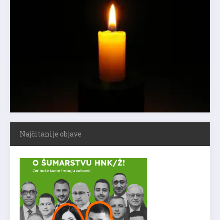
Najčitanije objave