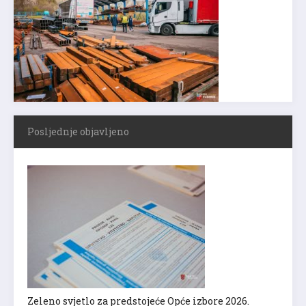
Posljednje objavljeno
Zeleno svjetlo za predstojeće Opće izbore 2026.