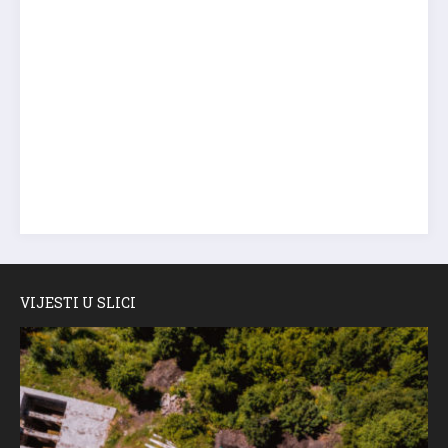
VIJESTI U SLICI