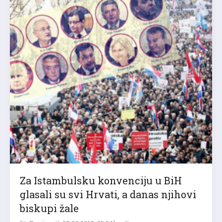
Za Istambulsku konvenciju u BiH
glasali su svi Hrvati, a danas njihovi
biskupi žale