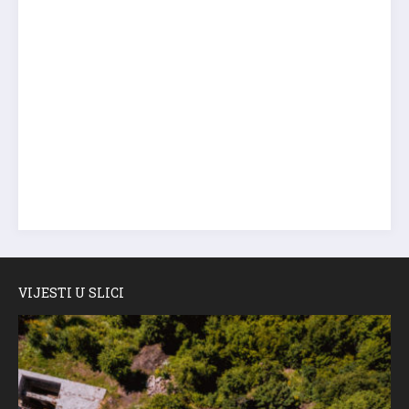
VIJESTI U SLICI