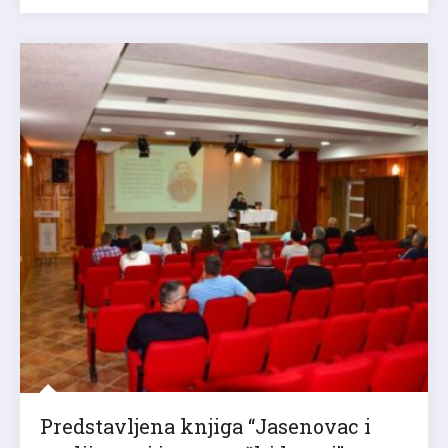
Predstavljena knjiga “Jasenovac i