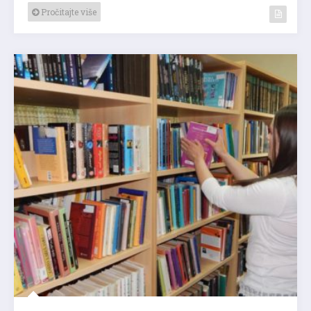
Pročitajte više