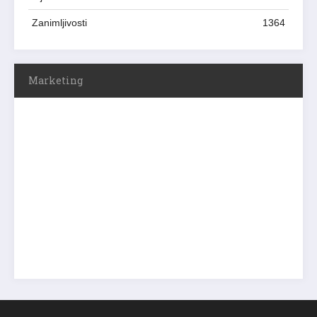
Zanimljivosti
1364
Marketing