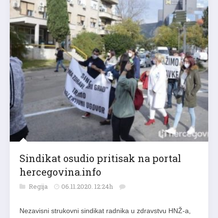
Sindikat osudio pritisak na portal
hercegovina.info
Regija
06.11.2020. 12:24h
Nezavisni strukovni sindikat radnika u zdravstvu HNŽ-a,