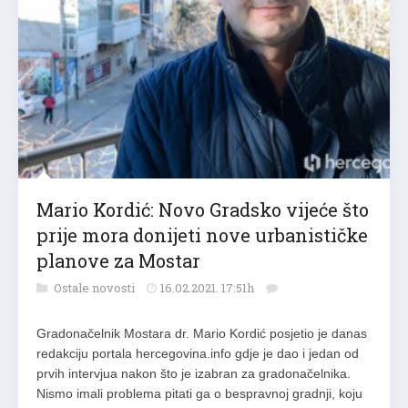
Mario Kordić: Novo Gradsko vijeće što
prije mora donijeti nove urbanističke
planove za Mostar
Ostale novosti
16.02.2021. 17:51h
Gradonačelnik Mostara dr. Mario Kordić posjetio je danas
redakciju portala hercegovina.info gdje je dao i jedan od
prvih intervjua nakon što je izabran za gradonačelnika.
Nismo imali problema pitati ga o bespravnoj gradnji, koju