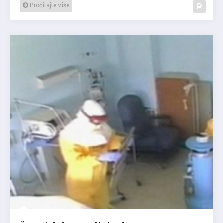
Pročitajte više