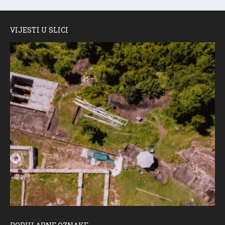
VIJESTI U SLICI