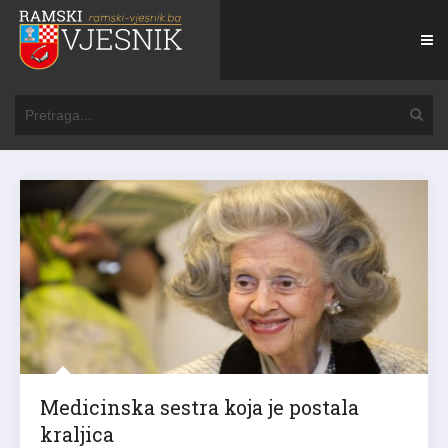
Medicinska sestra koja je postala
kraljica