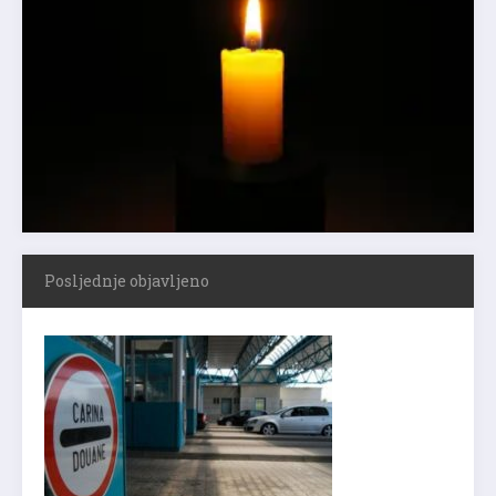
Posljednje objavljeno