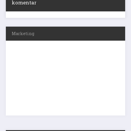
komentar
Marketing