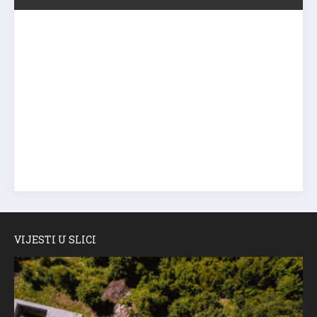
VIJESTI U SLICI