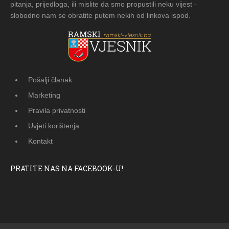
pitanja, prijedloga, ili mislite da smo propustili neku vijest -
slobodno nam se obratite putem nekih od linkova ispod.
Pošalji članak
Marketing
Pravila privatnosti
Uvjeti korištenja
Kontakt
PRATITE NAS NA FACEBOOK-U!