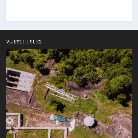
VIJESTI U SLICI