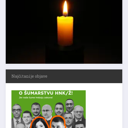
Najčitanije objave