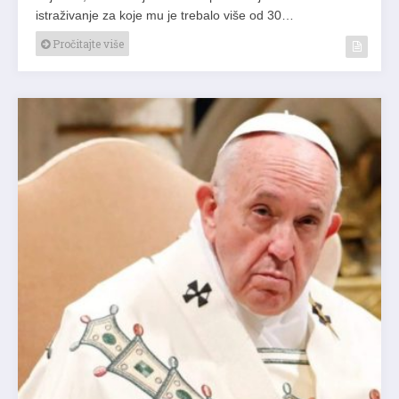
istraživanje za koje mu je trebalo više od 30…
Pročitajte više