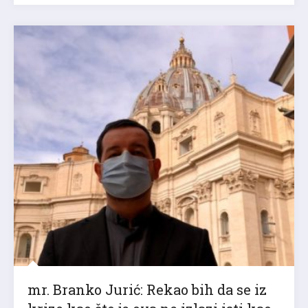
mr. Branko Jurić: Rekao bih da se iz