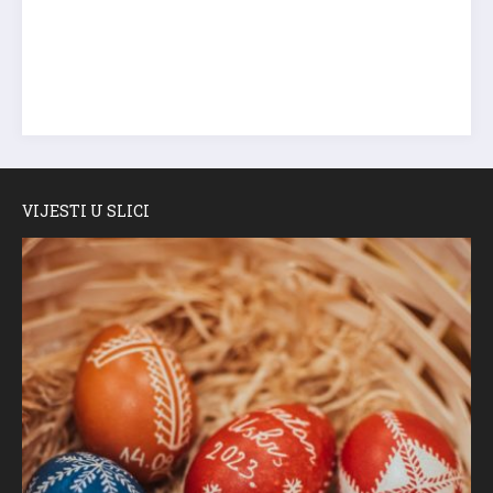
VIJESTI U SLICI