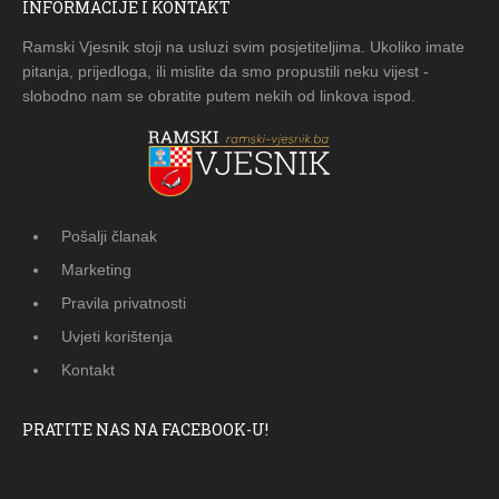
INFORMACIJE I KONTAKT
Ramski Vjesnik stoji na usluzi svim posjetiteljima. Ukoliko imate
pitanja, prijedloga, ili mislite da smo propustili neku vijest -
slobodno nam se obratite putem nekih od linkova ispod.
Pošalji članak
Marketing
Pravila privatnosti
Uvjeti korištenja
Kontakt
PRATITE NAS NA FACEBOOK-U!