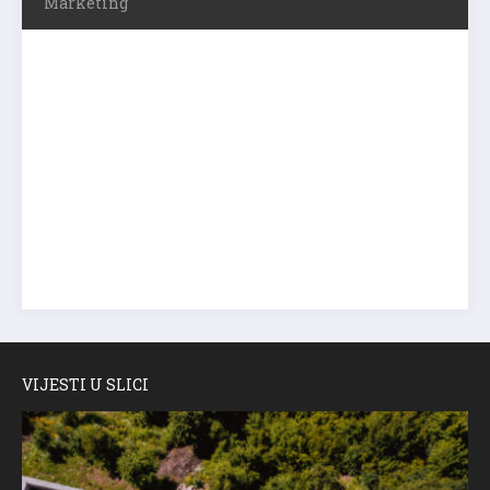
Marketing
VIJESTI U SLICI