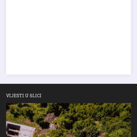
VIJESTI U SLICI