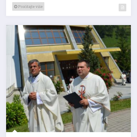
Pročitajte više