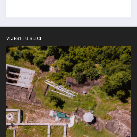
VIJESTI U SLICI