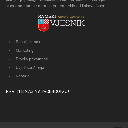
slobodno nam se obratite putem nekih od linkova ispod.
Pošalji članak
Marketing
Pravila privatnosti
Uvjeti korištenja
Kontakt
PRATITE NAS NA FACEBOOK-U!