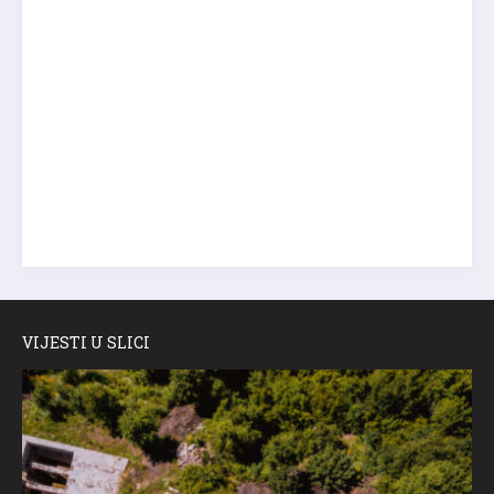
VIJESTI U SLICI