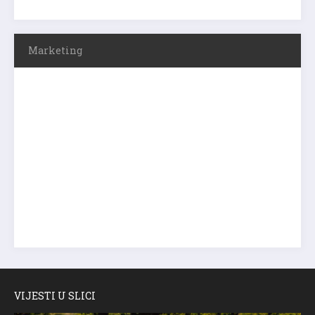
Marketing
VIJESTI U SLICI